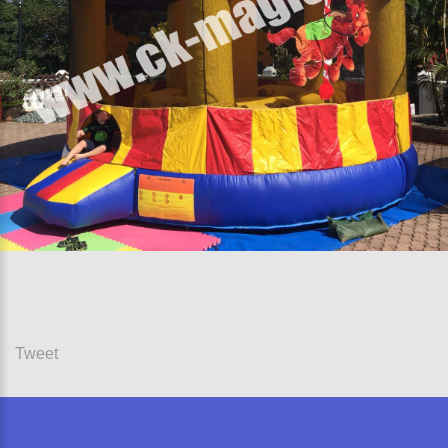
Tweet